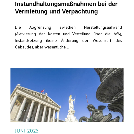
Instandhaltungs­maßnahmen bei der
Vermietung und Verpachtung
Die Abgrenzung zwischen Herstellungsaufwand
(Aktivierung der Kosten und Verteilung über die AfA),
Instandsetzung (keine Änderung der Wesensart des
Gebäudes, aber wesentliche...
JUNI 2025