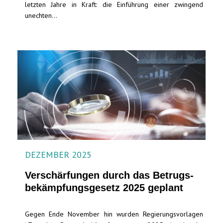
letzten Jahre in Kraft: die Einführung einer zwingend
unechten...
DEZEMBER 2025
Verschärfungen durch das Betrugs­
bekämpfungs­gesetz 2025 geplant
Gegen Ende November hin wurden Regierungsvorlagen