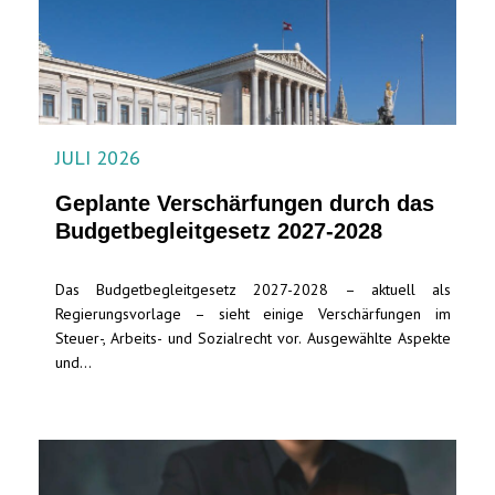
JULI 2026
Geplante Verschärfungen durch das
Budgetbegleitgesetz 2027-2028
Das Budgetbegleitgesetz 2027-2028 – aktuell als
Regierungsvorlage – sieht einige Verschärfungen im
Steuer-, Arbeits- und Sozialrecht vor. Ausgewählte Aspekte
und...