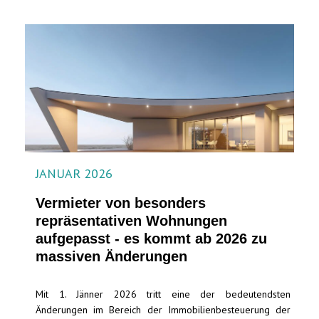
JANUAR 2026
Vermieter von besonders
repräsentativen Wohnungen
aufgepasst - es kommt ab 2026 zu
massiven Änderungen
Mit 1. Jänner 2026 tritt eine der bedeutendsten
Änderungen im Bereich der Immobilienbesteuerung der