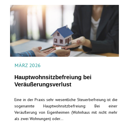
MÄRZ 2026
Hauptwohnsitzbefreiung bei
Veräußerungsverlust
Eine in der Praxis sehr wesentliche Steuerbefreiung ist die
sogenannte Hauptwohnsitzbefreiung: Bei einer
Veräußerung von Eigenheimen (Wohnhaus mit nicht mehr
als zwei Wohnungen) oder...