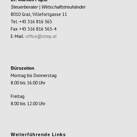
Steuerberater | Wirtschaftstreuhänder
8010 Graz, Villefortgasse 11
Tel. +43 316 816 563
Fax +43 316 816 563-4
E-Mail:
office@stmp.at
Bürozeiten
Montag bis Donnerstag
8.00 bis 16.00 Uhr
Freitag
8.00 bis 12.00 Uhr
Weiterführende Links