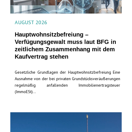
AUGUST 2026
Hauptwohnsitz​­befreiung –
Verfügungsgewalt muss laut BFG in
zeitlichem Zusammenhang mit dem
Kaufvertrag stehen
Gesetzliche Grundlagen der Hauptwohnsitzbefreiung Eine
Ausnahme von der bei privaten Grundstücksveräußerungen
regelmäßig anfallenden Immobilienertragsteuer
(ImmoESt)...