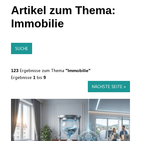
Artikel zum Thema:
Immobilie
SUCHE
Ergebnisse zum Thema
123
"Immobilie"
Ergebnisse
bis
1
9
NÄCHSTE SEITE »