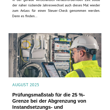
der näher rückende Jahreswechsel auch dieses Mal wieder
zum Anlass für einen Steuer-Check genommen werden.
Denn es finden...
AUGUST 2025
Prüfungsmaßstab für die 25 %-
Grenze bei der Abgrenzung von
Instandsetzungs- und