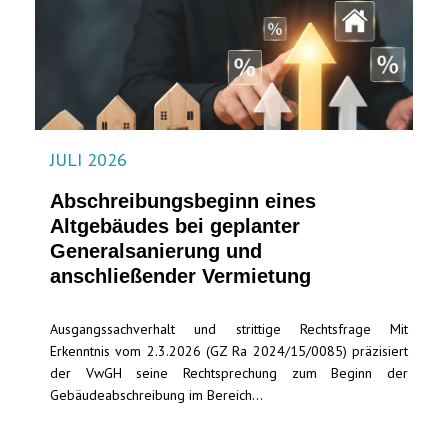
JULI 2026
Abschreibungsbeginn eines
Altgebäudes bei geplanter
Generalsanierung und
anschließender Vermietung
Ausgangssachverhalt und strittige Rechtsfrage Mit
Erkenntnis vom 2.3.2026 (GZ Ra 2024/15/0085) präzisiert
der VwGH seine Rechtsprechung zum Beginn der
Gebäudeabschreibung im Bereich...