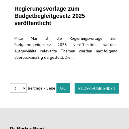
Regierungsvorlage zum
Budgetbegleitgesetz 2025
veröffentlicht
Mitte Mai ist die Regierungsvorlage zum
Budgetbegleitgesetz 2025 veröffentlicht worden.
Ausgewählte relevante Themen werden nachfolgend
überblicksmäßig dargestellt. Die...
Beiträge / Seite
BILDER AUSBLENDEN
Dr. Markus Papst