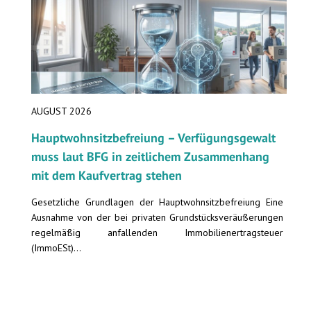
AUGUST 2026
Hauptwohnsitz​­befreiung – Verfügungsgewalt
muss laut BFG in zeitlichem Zusammenhang
mit dem Kaufvertrag stehen
Gesetzliche Grundlagen der Hauptwohnsitzbefreiung Eine
Ausnahme von der bei privaten Grundstücksveräußerungen
regelmäßig anfallenden Immobilienertragsteuer
(ImmoESt)...