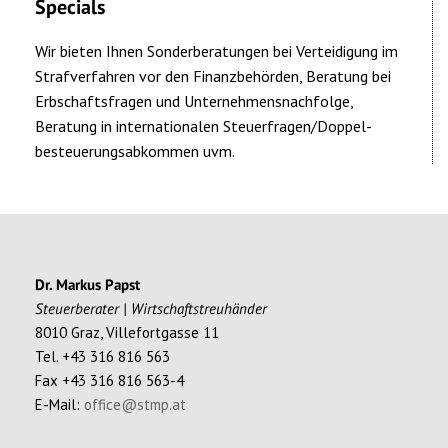
Specials
Wir bieten Ihnen Sonderberatungen bei Verteidigung im
Strafverfahren vor den Finanzbehörden, Beratung bei
Erbschaftsfragen und Unternehmensnachfolge,
Beratung in internationalen Steuerfragen/Doppel-
besteuerungsabkommen uvm.
Dr. Markus Papst
Steuerberater | Wirtschaftstreuhänder
8010 Graz, Villefortgasse 11
Tel. +43 316 816 563
Fax +43 316 816 563-4
E-Mail:
office@stmp.at