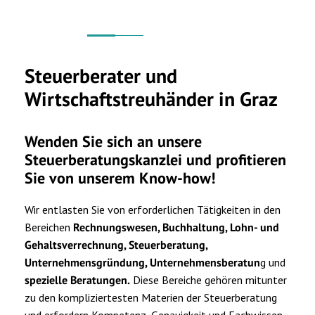
Steuerberater und
Wirtschaftstreuhänder in Graz
Wenden Sie sich an unsere
Steuerberatungskanzlei und profitieren
Sie von unserem Know-how!
Wir entlasten Sie von erforderlichen Tätigkeiten in den
Bereichen
Rechnungswesen, Buchhaltung, Lohn- und
Gehaltsverrechnung, Steuerberatung,
Unternehmensgründung, Unternehmensberatun
g und
spezielle Beratungen.
Diese Bereiche gehören mitunter
zu den kompliziertesten Materien der Steuerberatung