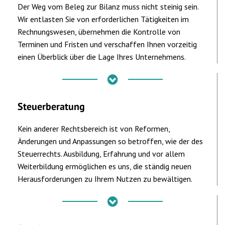
Der Weg vom Beleg zur Bilanz muss nicht steinig sein.
Wir entlasten Sie von erforderlichen Tätigkeiten im
Rechnungswesen, übernehmen die Kontrolle von
Terminen und Fristen und verschaffen Ihnen vorzeitig
einen Überblick über die Lage Ihres Unternehmens.
Steuerberatung
Kein anderer Rechtsbereich ist von Reformen,
Änderungen und Anpassungen so betroffen, wie der des
Steuerrechts. Ausbildung, Erfahrung und vor allem
Weiterbildung ermöglichen es uns, die ständig neuen
Herausforderungen zu Ihrem Nutzen zu bewältigen.