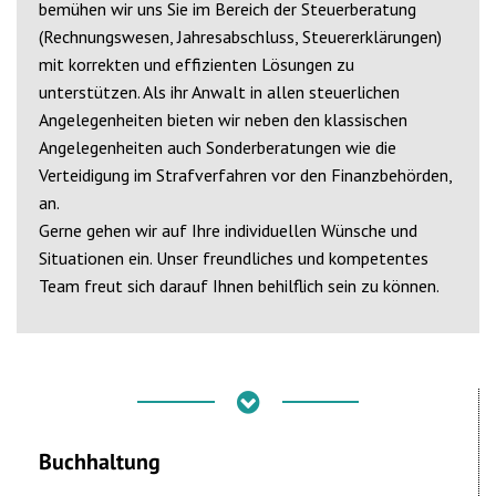
bemühen wir uns Sie im Bereich der Steuerberatung
(Rechnungswesen, Jahresabschluss, Steuererklärungen)
mit korrekten und effizienten Lösungen zu
unterstützen. Als ihr Anwalt in allen steuerlichen
Angelegenheiten bieten wir neben den klassischen
Angelegenheiten auch Sonderberatungen wie die
Verteidigung im Strafverfahren vor den Finanzbehörden,
an.
Gerne gehen wir auf Ihre individuellen Wünsche und
Situationen ein. Unser freundliches und kompetentes
Team freut sich darauf Ihnen behilflich sein zu können.
Buchhaltung