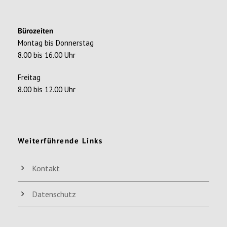
Bürozeiten
Montag bis Donnerstag
8.00 bis 16.00 Uhr
Freitag
8.00 bis 12.00 Uhr
Weiterführende Links
Kontakt
Datenschutz