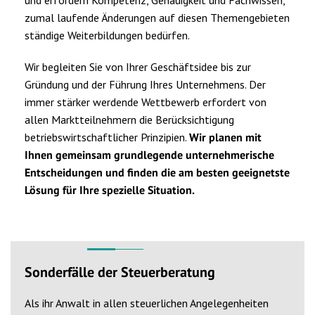
und erfordern Kompetenz, Genauigkeit und Fachwissen,
zumal laufende Änderungen auf diesen Themengebieten
ständige Weiterbildungen bedürfen.
Wir begleiten Sie von Ihrer Geschäftsidee bis zur
Gründung und der Führung Ihres Unternehmens. Der
immer stärker werdende Wettbewerb erfordert von
allen Marktteilnehmern die Berücksichtigung
betriebswirtschaftlicher Prinzipien.
Wir planen mit
Ihnen gemeinsam grundlegende unternehmerische
Entscheidungen und finden die am besten geeignetste
Lösung für Ihre spezielle Situation.
Sonderfälle der Steuerberatung
Als ihr Anwalt in allen steuerlichen Angelegenheiten