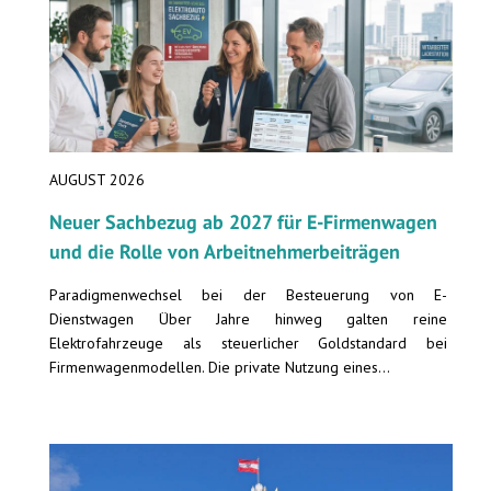
AUGUST 2026
Neuer Sachbezug ab 2027 für E-Firmenwagen
und die Rolle von Arbeitnehmer​­beiträgen
Paradigmenwechsel bei der Besteuerung von E-
Dienstwagen Über Jahre hinweg galten reine
Elektrofahrzeuge als steuerlicher Goldstandard bei
Firmenwagenmodellen. Die private Nutzung eines...