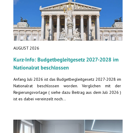
AUGUST 2026
Kurz-Info: Budgetbegleitgesetz 2027-2028 im
Nationalrat beschlossen
Anfang Juli 2026 ist das Budgetbegleitgesetz 2027-2028 im
Nationalrat beschlossen worden. Verglichen mit der
Regierungsvorlage ( siehe dazu Beitrag aus dem Juli 2026 )
ist es dabei vereinzelt noch...