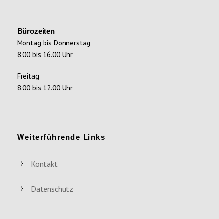
Bürozeiten
Montag bis Donnerstag
8.00 bis 16.00 Uhr
Freitag
8.00 bis 12.00 Uhr
Weiterführende Links
Kontakt
Datenschutz