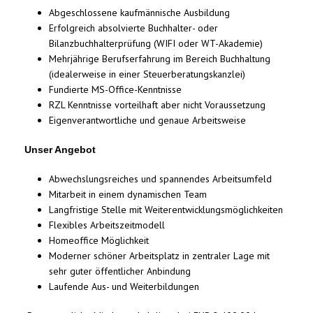
Abgeschlossene kaufmännische Ausbildung
Erfolgreich absolvierte Buchhalter- oder
Bilanzbuchhalterprüfung (WIFI oder WT-Akademie)
Mehrjährige Berufserfahrung im Bereich Buchhaltung
(idealerweise in einer Steuerberatungskanzlei)
Fundierte MS-Office-Kenntnisse
RZL Kenntnisse vorteilhaft aber nicht Voraussetzung
Eigenverantwortliche und genaue Arbeitsweise
Unser Angebot
Abwechslungsreiches und spannendes Arbeitsumfeld
Mitarbeit in einem dynamischen Team
Langfristige Stelle mit Weiterentwicklungsmöglichkeiten
Flexibles Arbeitszeitmodell
Homeoffice Möglichkeit
Moderner schöner Arbeitsplatz in zentraler Lage mit
sehr guter öffentlicher Anbindung
Laufende Aus- und Weiterbildungen