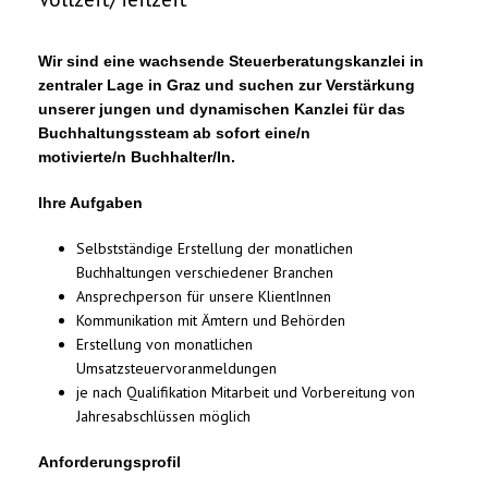
Wir sind eine wachsende Steuerberatungskanzlei in
zentraler Lage in Graz und suchen zur Verstärkung
unserer jungen und dynamischen Kanzlei für das
Buchhaltungssteam ab sofort eine/n
motivierte/n Buchhalter/In.
Ihre Aufgaben
Selbstständige Erstellung der monatlichen
Buchhaltungen verschiedener Branchen
Ansprechperson für unsere KlientInnen
Kommunikation mit Ämtern und Behörden
Erstellung von monatlichen
Umsatzsteuervoranmeldungen
je nach Qualifikation Mitarbeit und Vorbereitung von
Jahresabschlüssen möglich
Anforderungsprofil