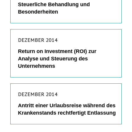
Steuerliche Behandlung und
Besonderheiten
DEZEMBER 2014
Return on Investment (ROI) zur
Analyse und Steuerung des
Unternehmens
DEZEMBER 2014
Antritt einer Urlaubsreise während des
Krankenstands rechtfertigt Entlassung