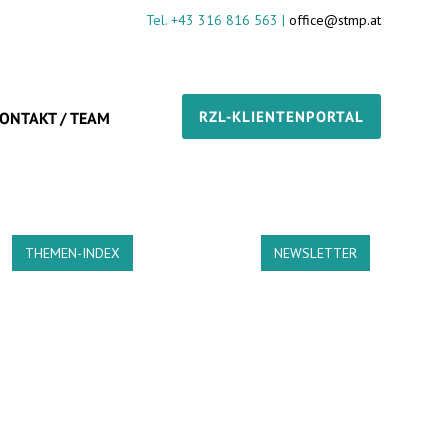
Tel. +43 316 816 563 |
office@stmp.at
RZL-KLIENTENPORTAL
ONTAKT / TEAM
THEMEN-INDEX
NEWSLETTER