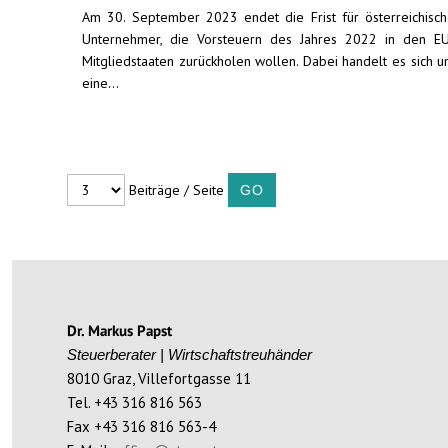
Am 30. September 2023 endet die Frist für österreichisc
Unternehmer, die Vorsteuern des Jahres 2022 in den E
Mitgliedstaaten zurückholen wollen. Dabei handelt es sich 
eine...
Beiträge / Seite
Dr. Markus Papst
Steuerberater | Wirtschaftstreuhänder
8010 Graz, Villefortgasse 11
Tel. +43 316 816 563
Fax +43 316 816 563-4