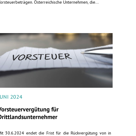
orsteuerbeträgen. Österreichische Unternehmen, die...
JUNI 2024
Vorsteuervergütung für
Drittlandsunternehmer
it 30.6.2024 endet die Frist für die Rückvergütung von in