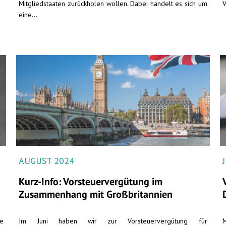
Mitgliedstaaten zurückholen wollen. Dabei handelt es sich um
V
eine...
AUGUST 2024
Kurz-Info: Vorsteuervergütung im
Zusammenhang mit Großbritannien
he
Im Juni haben wir zur Vorsteuervergütung für
M