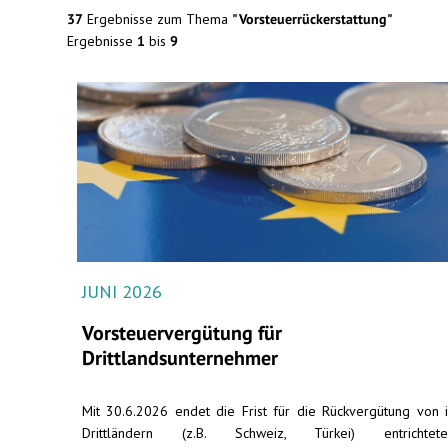
37
Ergebnisse zum Thema
"Vorsteuerrückerstattung"
Ergebnisse
1
bis
9
JUNI 2026
Vorsteuervergütung für
Drittlandsunternehmer
Mit 30.6.2026 endet die Frist für die Rückvergütung von 
Drittländern (z.B. Schweiz, Türkei) entrichtete