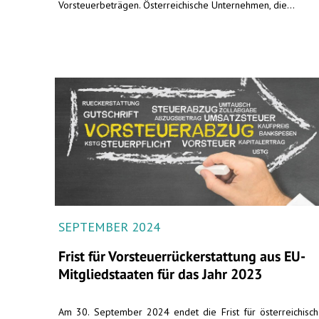
Vorsteuerbeträgen. Österreichische Unternehmen, die...
SEPTEMBER 2024
Frist für Vorsteuerrückerstattung aus EU-
Mitgliedstaaten für das Jahr 2023
Am 30. September 2024 endet die Frist für österreichisc