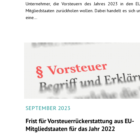
Unternehmer, die Vorsteuern des Jahres 2023 in den E
Mitgliedstaaten zurückholen wollen. Dabei handelt es sich 
eine...
SEPTEMBER 2023
Frist für Vorsteuerrückerstattung aus EU-
Mitgliedstaaten für das Jahr 2022