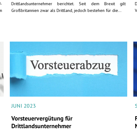
U-
Drittlandsunternehmer berichtet. Seit dem Brexit gilt
um
Großbritannien zwar als Drittland, jedoch bestehen für die...
V
JUNI 2023
Vorsteuervergütung für
Drittlandsunternehmer