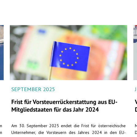
SEPTEMBER 2025
Frist für Vorsteuer­rückerstattung aus EU-
Mitgliedstaaten für das Jahr 2024
in
Am 30. September 2025 endet die Frist für österreichische
M
n
Unternehmer, die Vorsteuern des Jahres 2024 in den EU-