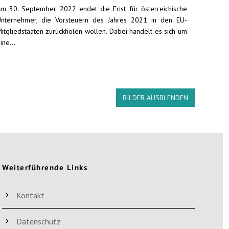
m 30. September 2022 endet die Frist für österreichische
nternehmer, die Vorsteuern des Jahres 2021 in den EU-
itgliedstaaten zurückholen wollen. Dabei handelt es sich um
ine...
BILDER AUSBLENDEN
Weiterführende Links
Kontakt
Datenschutz