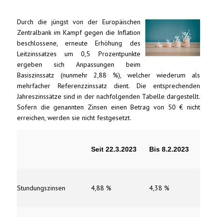
Durch die jüngst von der Europäischen
Zentralbank im Kampf gegen die Inflation
beschlossene, erneute Erhöhung des
Leitzinssatzes um 0,5 Prozentpunkte
ergeben sich Anpassungen beim
Basiszinssatz (nunmehr 2,88 %), welcher wiederum als
mehrfacher Referenzzinssatz dient. Die entsprechenden
Jahreszinssätze sind in der nachfolgenden Tabelle dargestellt.
Sofern die genannten Zinsen einen Betrag von 50 € nicht
erreichen, werden sie nicht festgesetzt.
Seit 22.3.2023
Bis 8.2.2023
Stundungszinsen
4,88 %
4,38 %