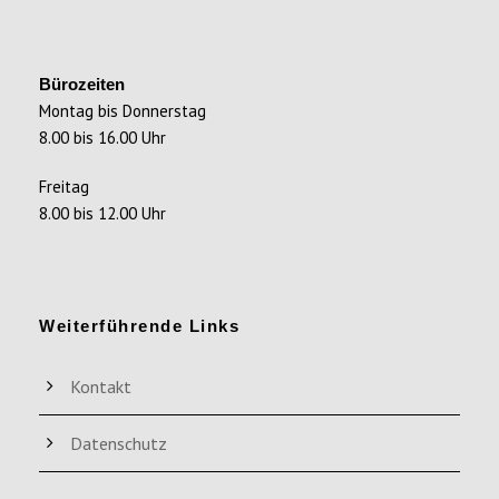
Bürozeiten
Montag bis Donnerstag
8.00 bis 16.00 Uhr
Freitag
8.00 bis 12.00 Uhr
Weiterführende Links
Kontakt
Datenschutz