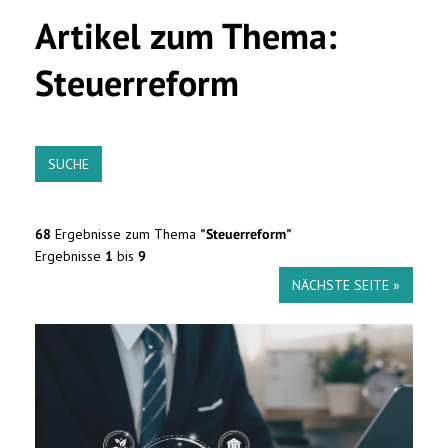
Artikel zum Thema:
Steuerreform
SUCHE
68
Ergebnisse zum Thema
"Steuerreform"
Ergebnisse
1
bis
9
NÄCHSTE SEITE »