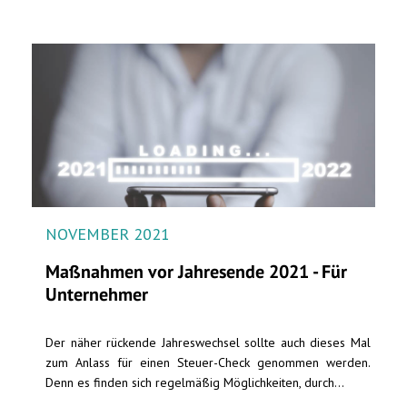
NOVEMBER 2021
Maßnahmen vor Jahresende 2021 - Für
Unternehmer
Der näher rückende Jahreswechsel sollte auch dieses Mal
zum Anlass für einen Steuer-Check genommen werden.
Denn es finden sich regelmäßig Möglichkeiten, durch...