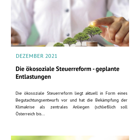
DEZEMBER 2021
Die ökosoziale Steuerreform - geplante
Entlastungen
Die ökosoziale Steuerreform liegt aktuell in Form eines
Begutachtungsentwurfs vor und hat die Bekämpfung der
Klimakrise als zentrales Anliegen (schließlich soll
Österreich bis...