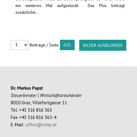
ein weiteres Mal aufgestockt . Das Plus beträgt
zusätzliche...
Beiträge / Seite
BILDER AUSBLENDEN
Dr. Markus Papst
Steuerberater | Wirtschaftstreuhänder
8010 Graz, Villefortgasse 11
Tel. +43 316 816 563
Fax +43 316 816 563-4
E-Mail:
office@stmp.at