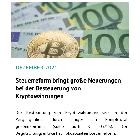
DEZEMBER 2021
Steuerreform bringt große Neuerungen
bei der Besteuerung von
Kryptowährungen
Die Besteuerung von Kryptowährungen war in der
Vergangenheit durch einiges an Komplexität
gekennzeichnet (siehe auch KI 03/18). Der
Begutachtungsentwurf zur ökosozialen Steuerreform...