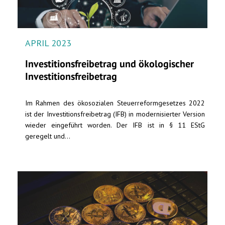
APRIL 2023
Investitionsfreibetrag und ökologischer
Investitionsfreibetrag
Im Rahmen des ökosozialen Steuerreformgesetzes 2022
ist der Investitionsfreibetrag (IFB) in modernisierter Version
wieder eingeführt worden. Der IFB ist in § 11 EStG
geregelt und...