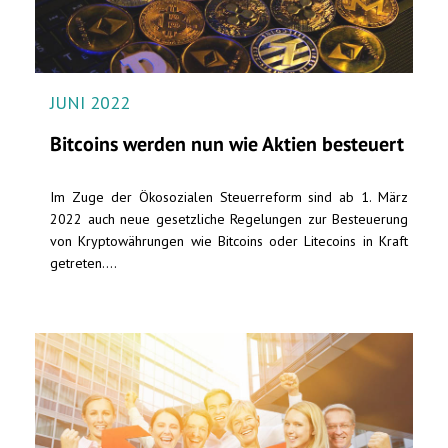
JUNI 2022
Bitcoins werden nun wie Aktien besteuert
Im Zuge der Ökosozialen Steuerreform sind ab 1. März
2022 auch neue gesetzliche Regelungen zur Besteuerung
von Kryptowährungen wie Bitcoins oder Litecoins in Kraft
getreten....