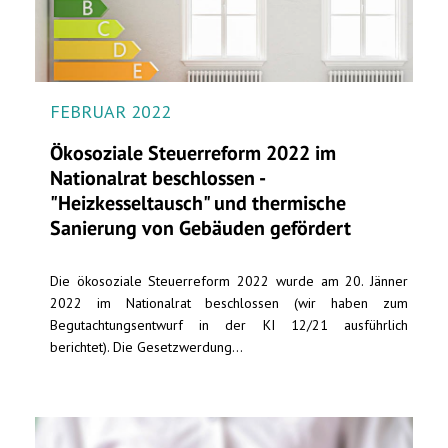
FEBRUAR 2022
Ökosoziale Steuerreform 2022 im
Nationalrat beschlossen -
"Heizkesseltausch" und thermische
Sanierung von Gebäuden gefördert
Die ökosoziale Steuerreform 2022 wurde am 20. Jänner
2022 im Nationalrat beschlossen (wir haben zum
Begutachtungsentwurf in der KI 12/21 ausführlich
berichtet). Die Gesetzwerdung...