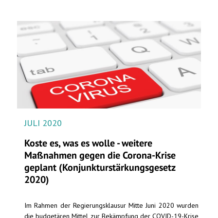
JULI 2020
Koste es, was es wolle - weitere
Maßnahmen gegen die Corona-Krise
geplant (Konjunkturstärkungsgesetz
2020)
Im Rahmen der Regierungsklausur Mitte Juni 2020 wurden
die budgetären Mittel zur Bekämpfung der COVID-19-Krise