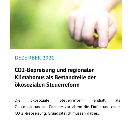
DEZEMBER 2021
CO2-Bepreisung und regionaler
Klimabonus als Bestandteile der
ökosozialen Steuerreform
Die ökosoziale Steuerreform enthält als
Ökologisierungsmaßnahme vor allem die Einführung einer
CO 2 -Bepreisung. Grundsätzlich müssen dabei...