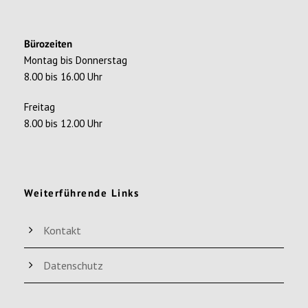
Bürozeiten
Montag bis Donnerstag
8.00 bis 16.00 Uhr
Freitag
8.00 bis 12.00 Uhr
Weiterführende Links
Kontakt
Datenschutz