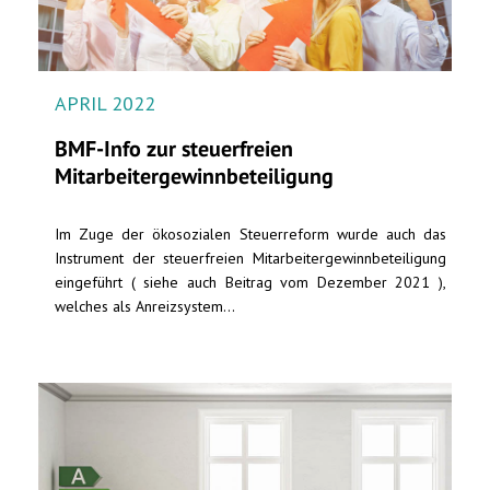
APRIL 2022
BMF-Info zur steuerfreien
Mitarbeitergewinnbeteiligung
Im Zuge der ökosozialen Steuerreform wurde auch das
Instrument der steuerfreien Mitarbeitergewinnbeteiligung
eingeführt ( siehe auch Beitrag vom Dezember 2021 ),
welches als Anreizsystem...