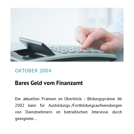
OKTOBER 2004
Bares Geld vom Finanzamt
Die aktuellen Prämien im Überblick: :: Bildungsprämie Ab
2002 kann für Ausbildungs-/Fortbildungsaufwendungen
von Dienstnehmern im betrieblichen Interesse durch
geeignete...