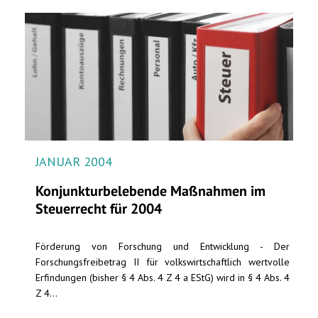
JANUAR 2004
Konjunkturbelebende Maßnahmen im
Steuerrecht für 2004
Förderung von Forschung und Entwicklung - Der
Forschungsfreibetrag II für volkswirtschaftlich wertvolle
Erfindungen (bisher § 4 Abs. 4 Z 4 a EStG) wird in § 4 Abs. 4
Z 4...