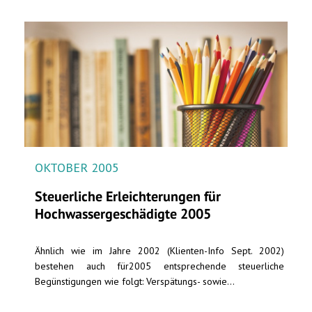
OKTOBER 2005
Steuerliche Erleichterungen für
Hochwassergeschädigte 2005
Ähnlich wie im Jahre 2002 (Klienten-Info Sept. 2002)
bestehen auch für2005 entsprechende steuerliche
Begünstigungen wie folgt: Verspätungs- sowie...