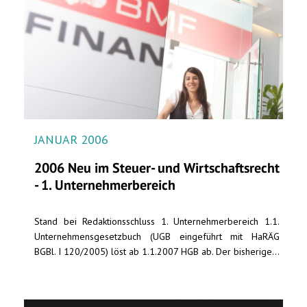
JANUAR 2006
2006 Neu im Steuer- und Wirtschaftsrecht
- 1. Unternehmerbereich
Stand bei Redaktionsschluss 1. Unternehmerbereich 1.1.
Unternehmensgesetzbuch (UGB eingeführt mit HaRÄG
BGBl. I 120/2005) löst ab 1.1.2007 HGB ab. Der bisherige...