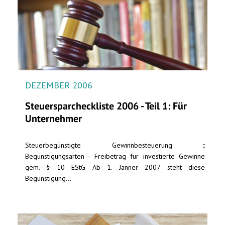
DEZEMBER 2006
Steuersparcheckliste 2006 - Teil 1: Für
Unternehmer
Steuerbegünstigte Gewinnbesteuerung ::
Begünstigungsarten - Freibetrag für investierte Gewinne
gem. § 10 EStG Ab 1. Jänner 2007 steht diese
Begünstigung...