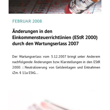
FEBRUAR 2008
Änderungen in den
Einkommensteuerrichtlinien (EStR 2000)
durch den Wartungserlass 2007
Der Wartungserlass vom 5.12.2007 bringt unter Anderem
nachfolgende Änderungen bzw. Klarstellungen in den EStR
2000: :: Neutralisierung von Geldeinlagen und Entnahmen
iZm. § 11a EStG...