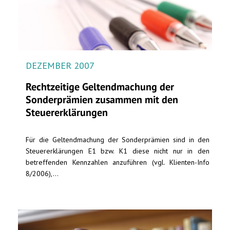
DEZEMBER 2007
Rechtzeitige Geltendmachung der
Sonderprämien zusammen mit den
Steuererklärungen
Für die Geltendmachung der Sonderprämien sind in den
Steuererklärungen E1 bzw. K1 diese nicht nur in den
betreffenden Kennzahlen anzuführen (vgl. Klienten-Info
8/2006),...