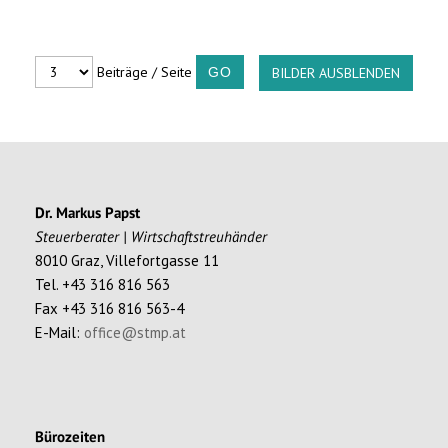
Beiträge / Seite
BILDER AUSBLENDEN
Dr. Markus Papst
Steuerberater | Wirtschaftstreuhänder
8010 Graz, Villefortgasse 11
Tel. +43 316 816 563
Fax +43 316 816 563-4
E-Mail:
office@stmp.at
Bürozeiten