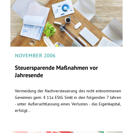
NOVEMBER 2006
Steuersparende Maßnahmen vor
Jahresende
Vermeidung der Nachversteuerung des nicht entnommenen
Gewinnes gem. § 11a EStG Sinkt in den folgenden 7 Jahren
- unter Außerachtlassung eines Verlustes - das Eigenkapital,
erfolgt...