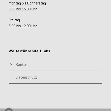
Montag bis Donnerstag
8.00 bis 16.00 Uhr
Freitag
8.00 bis 12.00 Uhr
Weiterführende Links
Kontakt
Datenschutz