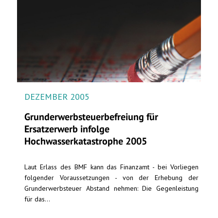
DEZEMBER 2005
Grunderwerbsteuerbefreiung für
Ersatzerwerb infolge
Hochwasserkatastrophe 2005
Laut Erlass des BMF kann das Finanzamt - bei Vorliegen
folgender Voraussetzungen - von der Erhebung der
Grunderwerbsteuer Abstand nehmen: Die Gegenleistung
für das...