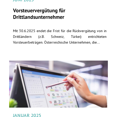
Vorsteuervergütung für
Drittlandsunternehmer
Mit 30.6.2025 endet die Frist für die Rückvergütung von in
Drittländern (z.B. Schweiz, Türkei) entrichteten
Vorsteuerbeträgen. Österreichische Unternehmen, die...
JANUAR 2025