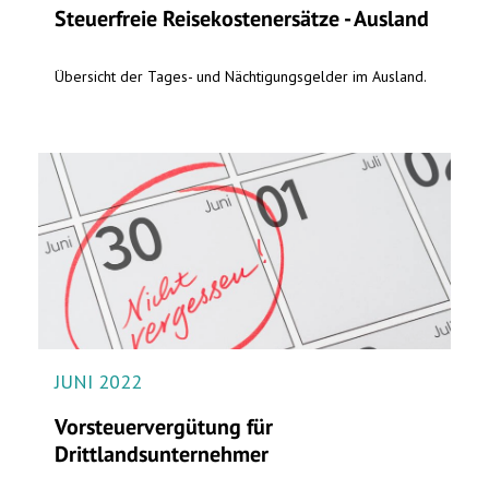
Steuerfreie Reisekostenersätze - Ausland
Übersicht der Tages- und Nächtigungsgelder im Ausland.
JUNI 2022
Vorsteuervergütung für
Drittlandsunternehmer