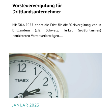
Vorsteuervergütung für
Drittlandsunternehmer
Mit 30.6.2023 endet die Frist für die Rückvergütung von in
Drittländern (z.B. Schweiz, Türkei, Großbritannien)
entrichteten Vorsteuerbeträgen....
JANUAR 2023