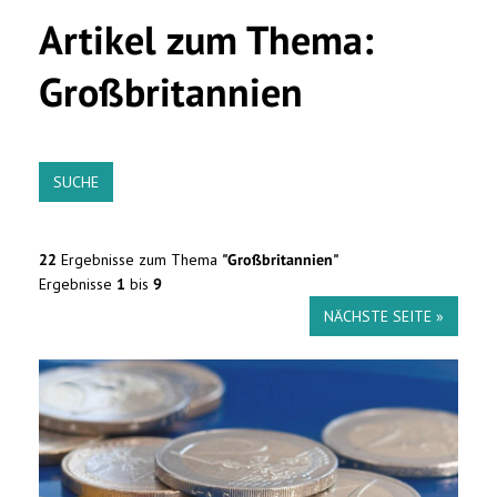
Artikel zum Thema:
Großbritannien
SUCHE
22
Ergebnisse zum Thema
"Großbritannien"
Ergebnisse
1
bis
9
NÄCHSTE SEITE »