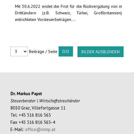
Mit 30.6.2022 endet die Frist für die Rückvergütung von in
Drittländern (z.B. Schweiz, Türkei, Großbritannien)
entrichteten Vorsteuerbeträgen....
Beiträge / Seite
BILDER AUSBLENDEN
Dr. Markus Papst
Steuerberater | Wirtschaftstreuhänder
8010 Graz, Villefortgasse 11
Tel. +43 316 816 563
Fax +43 316 816 563-4
E-Mail:
office@stmp.at