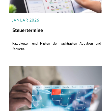
JANUAR 2026
Steuertermine
Fälligkeiten und Fristen der wichtigsten Abgaben und
Steuern.