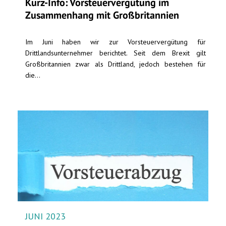
Kurz-Info: Vorsteuervergütung im
Zusammenhang mit Großbritannien
Im Juni haben wir zur Vorsteuervergütung für
Drittlandsunternehmer berichtet. Seit dem Brexit gilt
Großbritannien zwar als Drittland, jedoch bestehen für
die...
JUNI 2023