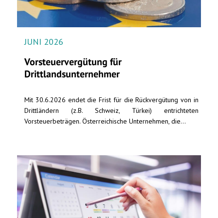
JUNI 2026
Vorsteuervergütung für
Drittlandsunternehmer
Mit 30.6.2026 endet die Frist für die Rückvergütung von in
Drittländern (z.B. Schweiz, Türkei) entrichteten
Vorsteuerbeträgen. Österreichische Unternehmen, die...