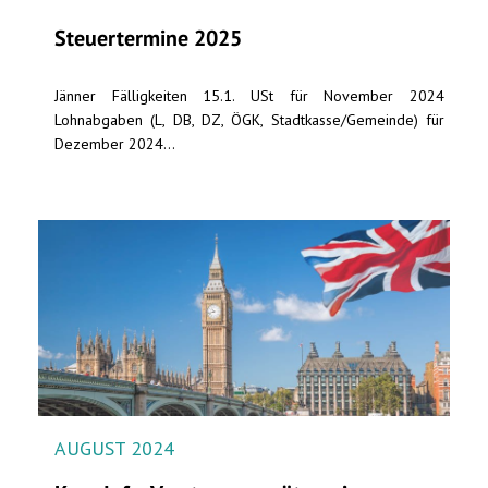
Steuertermine 2025
Jänner Fälligkeiten 15.1. USt für November 2024
Lohnabgaben (L, DB, DZ, ÖGK, Stadtkasse/Gemeinde) für
Dezember 2024...
AUGUST 2024