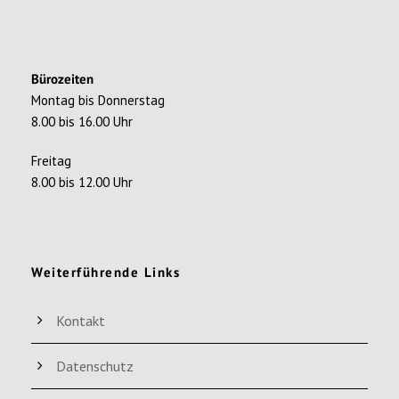
Bürozeiten
Montag bis Donnerstag
8.00 bis 16.00 Uhr
Freitag
8.00 bis 12.00 Uhr
Weiterführende Links
Kontakt
Datenschutz