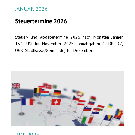
JANUAR 2026
Steuertermine 2026
Steuer- und Abgabetermine 2026 nach Monaten Jänner
15.1. USt für November 2025 Lohnabgaben (L, DB, DZ,
ÖGK, Stadtkasse/Gemeinde) für Dezember...
JUNI 2025