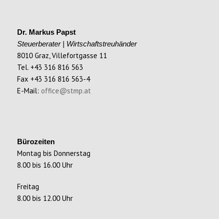
Dr. Markus Papst
Steuerberater | Wirtschaftstreuhänder
8010 Graz, Villefortgasse 11
Tel. +43 316 816 563
Fax +43 316 816 563-4
E-Mail:
office@stmp.at
Bürozeiten
Montag bis Donnerstag
8.00 bis 16.00 Uhr
Freitag
8.00 bis 12.00 Uhr