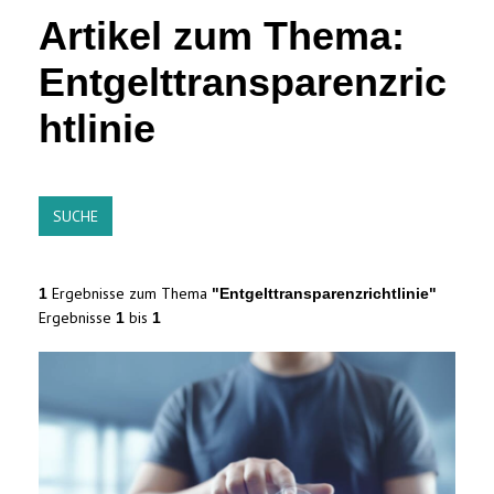
Artikel zum Thema:
Entgelttransparenzric
htlinie
SUCHE
Ergebnisse zum Thema
1
"Entgelttransparenzrichtlinie"
Ergebnisse
bis
1
1