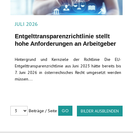
JULI 2026
Entgelttransparenz​­richtlinie stellt
hohe Anforderungen an Arbeitgeber
Hintergrund und Kernziele der Richtlinie Die EU-
Entgelttransparenzrichtlinie aus Juni 2023 hätte bereits bis
7. Juni 2026 in österreichisches Recht umgesetzt werden
müssen....
Beiträge / Seite
BILDER AUSBLENDEN