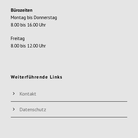
Bürozeiten
Montag bis Donnerstag
8.00 bis 16.00 Uhr
Freitag
8.00 bis 12.00 Uhr
Weiterführende Links
Kontakt
Datenschutz