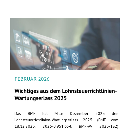
FEBRUAR 2026
Wichtiges aus dem Lohnsteuerrichtlinien-
Wartungserlass 2025
Das BMF hat Mitte Dezember 2025 den
Lohnsteuerrichtlinien-Wartungserlass 2025 (BMF vom
18.12.2025, 2025-0.951.634, BMF-AV 2025/182)