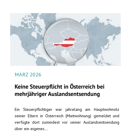
MÄRZ 2026
Keine Steuerpflicht in Österreich bei
mehrjähriger Auslandsentsendung
Ein Steuerpflichtiger war jahrelang am Hauptwohnsitz
seiner Eltern in Österreich (Mietwohnung) gemeldet und
verfügte dort zumindest vor seiner Auslandsentsendung
über ein eigenes...