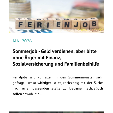
MAI 2026
Sommerjob - Geld verdienen, aber bitte
ohne Ärger mit Finanz,
Sozialversicherung und Familienbeihilfe
Ferialjobs sind vor allem in den Sommermonaten sehr
gefragt - umso wichtiger ist es, rechtzeitig mit der Suche
nach einer passenden Stelle zu beginnen. Schließlich
sollen sowohl ein...