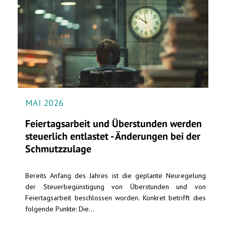
MAI 2026
Feiertagsarbeit und Überstunden werden
steuerlich entlastet - Änderungen bei der
Schmutzzulage
Bereits Anfang des Jahres ist die geplante Neuregelung
der Steuerbegünstigung von Überstunden und von
Feiertagsarbeit beschlossen worden. Konkret betrifft dies
folgende Punkte: Die...