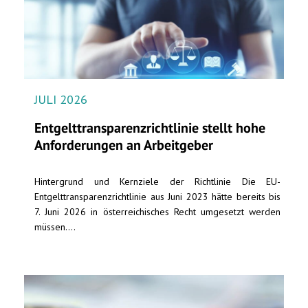
JULI 2026
Entgelttransparenz​­richtlinie stellt hohe
Anforderungen an Arbeitgeber
Hintergrund und Kernziele der Richtlinie Die EU-
Entgelttransparenzrichtlinie aus Juni 2023 hätte bereits bis
7. Juni 2026 in österreichisches Recht umgesetzt werden
müssen....