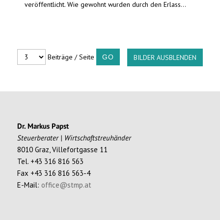
veröffentlicht. Wie gewohnt wurden durch den Erlass...
Beiträge / Seite
BILDER AUSBLENDEN
Dr. Markus Papst
Steuerberater | Wirtschaftstreuhänder
8010 Graz, Villefortgasse 11
Tel. +43 316 816 563
Fax +43 316 816 563-4
E-Mail:
office@stmp.at