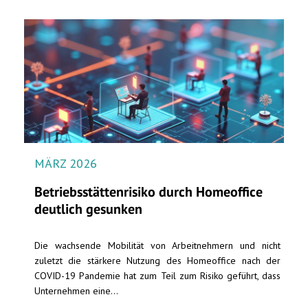
MÄRZ 2026
Betriebsstättenrisiko durch Homeoffice
deutlich gesunken
Die wachsende Mobilität von Arbeitnehmern und nicht
zuletzt die stärkere Nutzung des Homeoffice nach der
COVID-19 Pandemie hat zum Teil zum Risiko geführt, dass
Unternehmen eine...