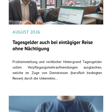
AUGUST 2026
Tagesgelder auch bei eintägiger Reise
ohne Nächtigung
Problemstellung und rechtlicher Hintergrund Tagesgelder
sollen Verpflegungsmehraufwendungen ausgleichen,
welche im Zuge von Dienstreisen (beruflich bedingten
Reisen) durch die Unkenntnis...