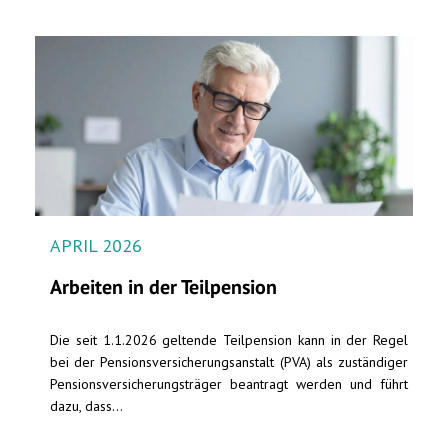
APRIL 2026
Arbeiten in der Teilpension
Die seit 1.1.2026 geltende Teilpension kann in der Regel
bei der Pensionsversicherungsanstalt (PVA) als zuständiger
Pensionsversicherungsträger beantragt werden und führt
dazu, dass...