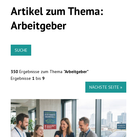
Artikel zum Thema:
Arbeitgeber
SUCHE
350
Ergebnisse zum Thema
"Arbeitgeber"
Ergebnisse
1
bis
9
NÄCHSTE SEITE »