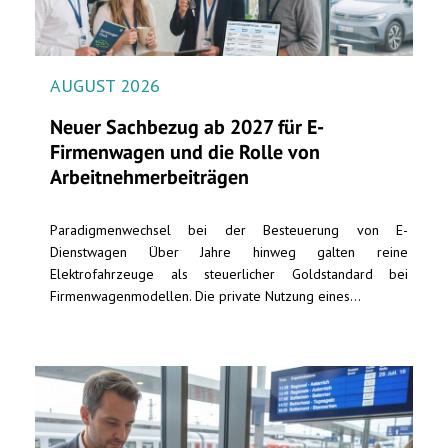
AUGUST 2026
Neuer Sachbezug ab 2027 für E-
Firmenwagen und die Rolle von
Arbeitnehmer​­beiträgen
Paradigmenwechsel bei der Besteuerung von E-
Dienstwagen Über Jahre hinweg galten reine
Elektrofahrzeuge als steuerlicher Goldstandard bei
Firmenwagenmodellen. Die private Nutzung eines...