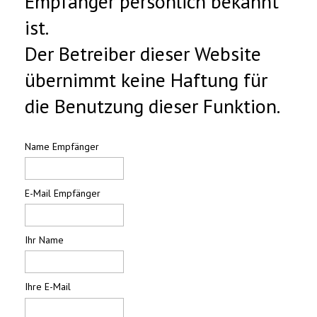
Empfänger persönlich bekannt
ist.
Der Betreiber dieser Website
übernimmt keine Haftung für
die Benutzung dieser Funktion.
Name Empfänger
E-Mail Empfänger
Ihr Name
Ihre E-Mail