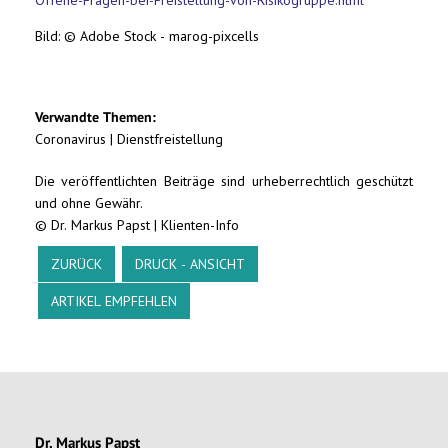
Bild: © Adobe Stock - marog-pixcells
Verwandte Themen:
Coronavirus
|
Dienstfreistellung
Die veröffentlichten Beiträge sind urheberrechtlich geschützt
und ohne Gewähr.
© Dr. Markus Papst | Klienten-Info
ZURÜCK
DRUCK - ANSICHT
ARTIKEL EMPFEHLEN
Dr. Markus Papst