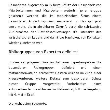
Besonderes Augenmerk muß beim Schutz der Gesundheit von
Mitarbeiterinnen und Mitarbeitern weiterhin jener Gruppe
geschenkt werden, die im medizinischen Sinne einem
besonderen Ansteckungsrisiko ausgesetzt ist. Das gilt jetzt
umso mehr, als in absehbarer Zukunft durch die schrittweise
Zurücknahme der Betriebsschließungen die Intensität des
wirtschaftlichen Lebens und damit die Häufigkeit von Kontakten
wieder zunehmen wird.
Risikogruppen von Experten definiert
In den vergangenen Wochen hat eine Expertengruppe die
besonderen Risikogruppen definiert und einen
Maßnahmenkatalog erarbeitet. Gestern wurden im Zuge einer
Pressekonferenz weitere Details zum besonderen Schutz
dieser Gruppe vorgestellt. Vorbehaltlich eines
entsprechenden Beschlusses im Nationalrat, tritt die Regelung
mit 4. Mai in Kraft.
Die wichtigsten Eckpunkte: