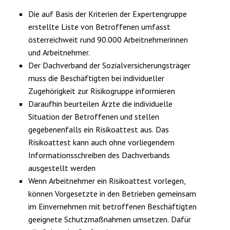
Die auf Basis der Kriterien der Expertengruppe
erstellte Liste von Betroffenen umfasst
österreichweit rund 90.000 Arbeitnehmerinnen
und Arbeitnehmer.
Der Dachverband der Sozialversicherungsträger
muss die Beschäftigten bei individueller
Zugehörigkeit zur Risikogruppe informieren
Daraufhin beurteilen Ärzte die individuelle
Situation der Betroffenen und stellen
gegebenenfalls ein Risikoattest aus. Das
Risikoattest kann auch ohne vorliegendem
Informationsschreiben des Dachverbands
ausgestellt werden
Wenn Arbeitnehmer ein Risikoattest vorlegen,
können Vorgesetzte in den Betrieben gemeinsam
im Einvernehmen mit betroffenen Beschäftigten
geeignete Schutzmaßnahmen umsetzen. Dafür