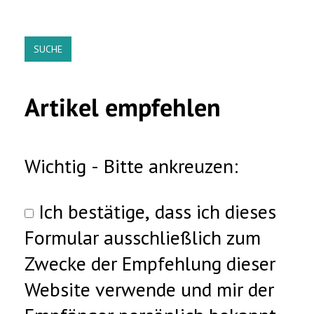
SUCHE
Artikel empfehlen
Wichtig - Bitte ankreuzen:
Ich bestätige, dass ich dieses
Formular ausschließlich zum
Zwecke der Empfehlung dieser
Website verwende und mir der