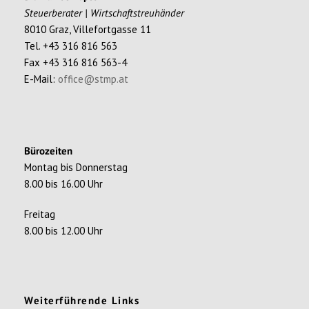
Steuerberater | Wirtschaftstreuhänder
8010 Graz, Villefortgasse 11
Tel. +43 316 816 563
Fax +43 316 816 563-4
E-Mail:
office@stmp.at
Bürozeiten
Montag bis Donnerstag
8.00 bis 16.00 Uhr
Freitag
8.00 bis 12.00 Uhr
Weiterführende Links