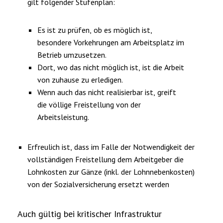
gilt folgender Stufenplan:
Es ist zu prüfen, ob es möglich ist,
besondere Vorkehrungen am Arbeitsplatz im
Betrieb umzusetzen.
Dort, wo das nicht möglich ist, ist die Arbeit
von zuhause zu erledigen.
Wenn auch das nicht realisierbar ist, greift
die völlige Freistellung von der
Arbeitsleistung.
Erfreulich ist, dass im Falle der Notwendigkeit der
vollständigen Freistellung dem Arbeitgeber die
Lohnkosten zur Gänze (inkl. der Lohnnebenkosten)
von der Sozialversicherung ersetzt werden
Auch gültig bei kritischer Infrastruktur