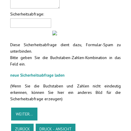
Sicherheitsabfrage:
Diese Sicherheitsabfrage dient dazu, Formular-Spam zu
unterbinden.
Bitte geben Sie die Buchstaben-Zahlen-Kombination in das
Feld ein.
neue Sicherheitsabfrage laden
(Wenn Sie die Buchstaben und Zahlen nicht eindeutig
erkennen, können Sie hier ein anderes Bild für die
Sicherheitsabfrage erzeugen)
ZURÜCK
DRUCK - ANSICHT