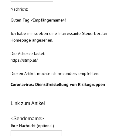
Nachricht:
Guten Tag
<Empfängername>!
Ich habe mir soeben eine Interessante Steuerberater-
Homepage angesehen.
Die Adresse lautet:
https://stmp.at/
Diesen Artikel möchte ich besonders empfehlen:
Coronavirus: Dienstfreistellung von Risikogruppen
Link zum Artikel
<Sendername>
Ihre Nachricht (optional)