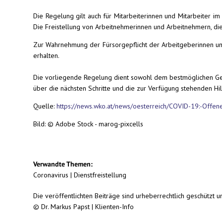
Die Regelung gilt auch für Mitarbeiterinnen und Mitarbeiter im
Die Freistellung von Arbeitnehmerinnen und Arbeitnehmern, die
Zur Wahrnehmung der Fürsorgepflicht der Arbeitgeberinnen un
erhalten.
Die vorliegende Regelung dient sowohl dem bestmöglichen Gesun
über die nächsten Schritte und die zur Verfügung stehenden H
Quelle:
https://news.wko.at/news/oesterreich/COVID-19:-Offene
Bild: © Adobe Stock - marog-pixcells
Verwandte Themen:
Coronavirus
|
Dienstfreistellung
Die veröffentlichten Beiträge sind urheberrechtlich geschützt 
© Dr. Markus Papst | Klienten-Info