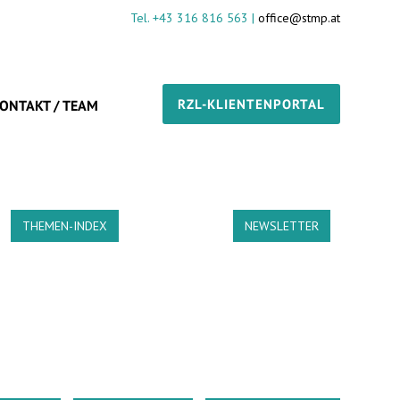
Tel. +43 316 816 563 |
office@stmp.at
RZL-KLIENTENPORTAL
ONTAKT / TEAM
THEMEN-INDEX
NEWSLETTER