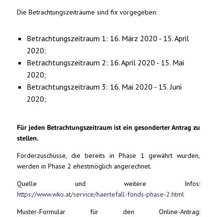
Die Betrachtungszeiträume sind fix vorgegeben:
Betrachtungszeitraum 1: 16. März 2020 - 15. April
2020;
Betrachtungszeitraum 2: 16. April 2020 - 15. Mai
2020;
Betrachtungszeitraum 3: 16. Mai 2020 - 15. Juni
2020;
Für jeden Betrachtungszeitraum ist ein gesonderter Antrag zu
stellen.
Förderzuschüsse, die bereits in Phase 1 gewährt wurden,
werden in Phase 2 ehestmöglich angerechnet.
Quelle und weitere Infos:
https://www.wko.at/service/haertefall-fonds-phase-2.html
Muster-Formular für den Online-Antrag: