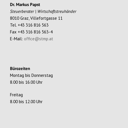
Dr. Markus Papst
Steuerberater | Wirtschaftstreuhänder
8010 Graz, Villefortgasse 11
Tel. +43 316 816 563
Fax +43 316 816 563-4
E-Mail:
office@stmp.at
Bürozeiten
Montag bis Donnerstag
8.00 bis 16.00 Uhr
Freitag
8.00 bis 12.00 Uhr