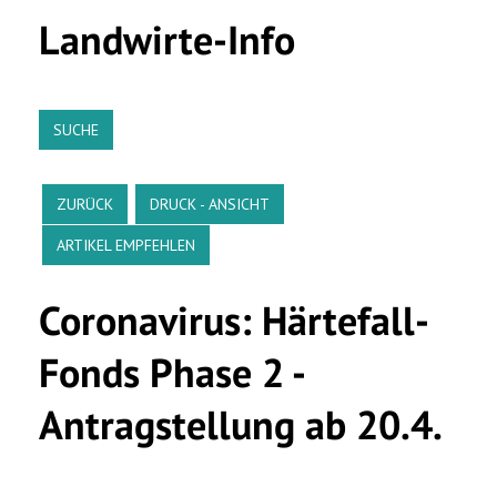
Landwirte-Info
SUCHE
ZURÜCK
DRUCK - ANSICHT
ARTIKEL EMPFEHLEN
Coronavirus: Härtefall-
Fonds Phase 2 -
Antragstellung ab 20.4.