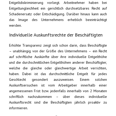
Entgeltdiskriminierung vorliegt. Arbeitnehmer haben bei
Entgeltungleichheit ein gerichtlich durchsetzbares Recht auf
Schadenersatz oder Entschädigung. Darüber hinaus kann auch
das Image des Unternehmens erheblich beeinträchtigt
werden.
Individuelle Auskunftsrechte der Beschäftigten
Erhöhte Transparenz zeigt sich schon darin, dass Beschäftigte
– unabhängig von der Größe des Unternehmens – ein Recht
auf schriftliche Auskünfte über ihre individuelle Entgelthöhe
und die durchschnittlichen Entgelthöhen anderer Beschäftigter,
welche die gleiche oder gleichwertige Arbeit verrichten,
haben. Dabei ist das durchschnittliche Entgelt für jedes
Geschlecht gesondert auszuweisen. Einem solchen
Auskunftsersuchen ist vom Arbeitgeber innerhalb einer
angemessenen Frist bzw. jedenfalls innerhalb von 2 Monaten
schriftlich nachzukommen – über dieses individuelle
Auskunftsrecht sind die Beschäftigten jährlich proaktiv zu
informieren.