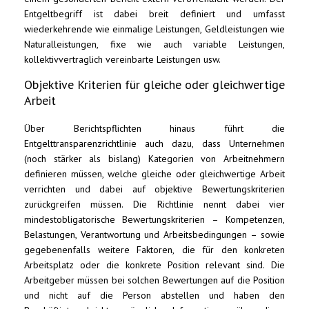
Entgeltbegriff ist dabei breit definiert und umfasst
wiederkehrende wie einmalige Leistungen, Geldleistungen wie
Naturalleistungen, fixe wie auch variable Leistungen,
kollektivvertraglich vereinbarte Leistungen usw.
Objektive Kriterien für gleiche oder gleichwertige
Arbeit
Über Berichtspflichten hinaus führt die
Entgelttransparenzrichtlinie auch dazu, dass Unternehmen
(noch stärker als bislang) Kategorien von Arbeitnehmern
definieren müssen, welche gleiche oder gleichwertige Arbeit
verrichten und dabei auf objektive Bewertungskriterien
zurückgreifen müssen. Die Richtlinie nennt dabei vier
mindestobligatorische Bewertungskriterien – Kompetenzen,
Belastungen, Verantwortung und Arbeitsbedingungen – sowie
gegebenenfalls weitere Faktoren, die für den konkreten
Arbeitsplatz oder die konkrete Position relevant sind. Die
Arbeitgeber müssen bei solchen Bewertungen auf die Position
und nicht auf die Person abstellen und haben den