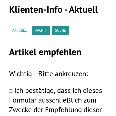
Klienten-Info - Aktuell
AKTUELL
ARCHIV
SUCHE
Artikel empfehlen
Wichtig - Bitte ankreuzen:
Ich bestätige, dass ich dieses
Formular ausschließlich zum
Zwecke der Empfehlung dieser