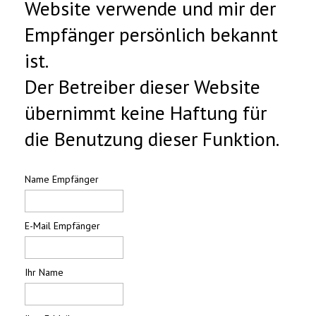
Website verwende und mir der
Empfänger persönlich bekannt
ist.
Der Betreiber dieser Website
übernimmt keine Haftung für
die Benutzung dieser Funktion.
Name Empfänger
E-Mail Empfänger
Ihr Name