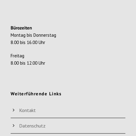
Bürozeiten
Montag bis Donnerstag
8.00 bis 16.00 Uhr
Freitag
8.00 bis 12.00 Uhr
Weiterführende Links
Kontakt
Datenschutz