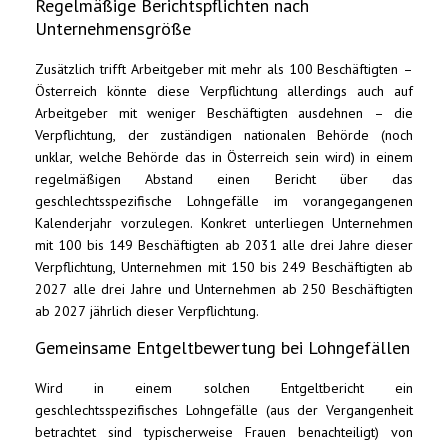
Regelmäßige Berichtspflichten nach
Unternehmensgröße
Zusätzlich trifft Arbeitgeber mit mehr als 100 Beschäftigten –
Österreich könnte diese Verpflichtung allerdings auch auf
Arbeitgeber mit weniger Beschäftigten ausdehnen – die
Verpflichtung, der zuständigen nationalen Behörde (noch
unklar, welche Behörde das in Österreich sein wird) in einem
regelmäßigen Abstand einen Bericht über das
geschlechtsspezifische Lohngefälle im vorangegangenen
Kalenderjahr vorzulegen. Konkret unterliegen Unternehmen
mit 100 bis 149 Beschäftigten ab 2031 alle drei Jahre dieser
Verpflichtung, Unternehmen mit 150 bis 249 Beschäftigten ab
2027 alle drei Jahre und Unternehmen ab 250 Beschäftigten
ab 2027 jährlich dieser Verpflichtung.
Gemeinsame Entgeltbewertung bei Lohngefällen
Wird in einem solchen Entgeltbericht ein
geschlechtsspezifisches Lohngefälle (aus der Vergangenheit
betrachtet sind typischerweise Frauen benachteiligt) von