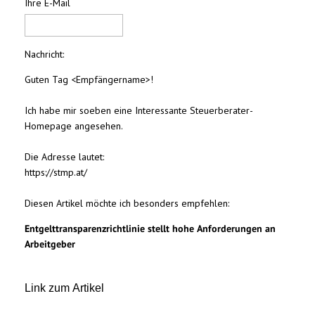
Ihre E-Mail
Nachricht:
Guten Tag
<Empfängername>!
Ich habe mir soeben eine Interessante Steuerberater-
Homepage angesehen.
Die Adresse lautet:
https://stmp.at/
Diesen Artikel möchte ich besonders empfehlen:
Entgelttransparenz​­richtlinie stellt hohe Anforderungen an
Arbeitgeber
Link zum Artikel