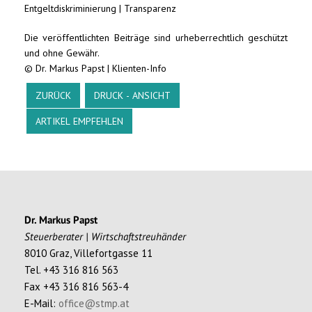
Entgeltdiskriminierung
|
Transparenz
Die veröffentlichten Beiträge sind urheberrechtlich geschützt
und ohne Gewähr.
© Dr. Markus Papst | Klienten-Info
ZURÜCK
DRUCK - ANSICHT
ARTIKEL EMPFEHLEN
Dr. Markus Papst
Steuerberater | Wirtschaftstreuhänder
8010 Graz, Villefortgasse 11
Tel. +43 316 816 563
Fax +43 316 816 563-4
E-Mail:
office@stmp.at