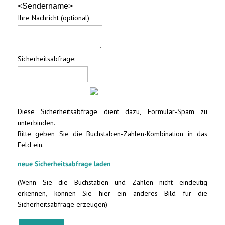
<Sendername>
Ihre Nachricht (optional)
Sicherheitsabfrage:
Diese Sicherheitsabfrage dient dazu, Formular-Spam zu
unterbinden.
Bitte geben Sie die Buchstaben-Zahlen-Kombination in das
Feld ein.
neue Sicherheitsabfrage laden
(Wenn Sie die Buchstaben und Zahlen nicht eindeutig
erkennen, können Sie hier ein anderes Bild für die
Sicherheitsabfrage erzeugen)